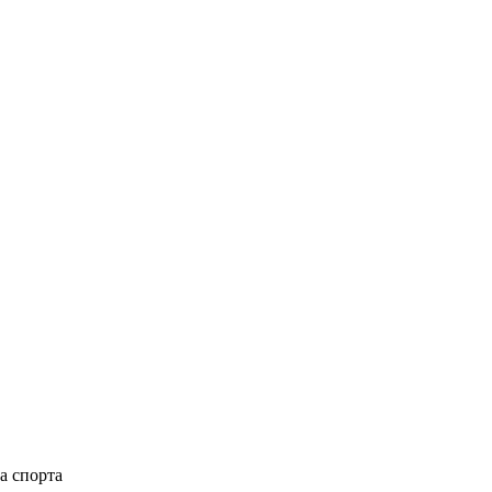
а спорта