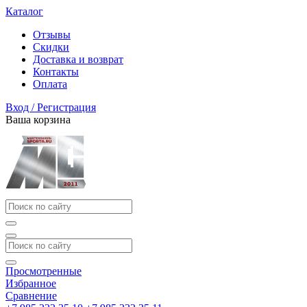
Каталог
Отзывы
Скидки
Доставка и возврат
Контакты
Оплата
Вход / Регистрация
Ваша корзина
Просмотренные
Избранное
Сравнение