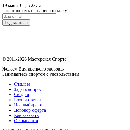
19 мая 2011, в 23:12
Подпишитесь на нашу рассылку!
Подписаться
© 2011-2026 Мастерская Спорта
Желаем Вам крепкого здоровья.
Занимайтесь спортом с удовольствием!
Отзывы
Задать вопрос
Скидки
Блог и статьи
Нас выбирают
Договор-оферта
Как заказать
О компании