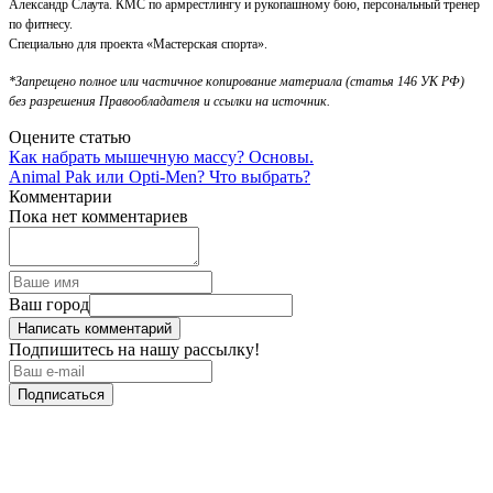
Александр Слаута. КМС по армрестлингу и рукопашному бою, персональный тренер
по фитнесу.
Специально для проекта «Мастерская спорта».
*Запрещено полное или частичное копирование материала (статья 146 УК РФ)
без разрешения Правообладателя и ссылки на источник.
Оцените статью
Как набрать мышечную массу? Основы.
Animal Pak или Opti-Men? Что выбрать?
Комментарии
Пока нет комментариев
Ваш город
Написать комментарий
Подпишитесь на нашу рассылку!
Подписаться