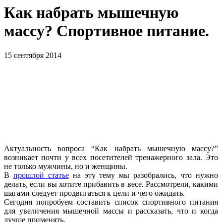
Как набрать мышечную
массу? Спортивное питание.
15 сентября 2014
Актуальность вопроса “Как набрать мышечную массу?”
возникает почти у всех посетителей тренажерного зала. Это
не только мужчины, но и женщины.
В
прошлой статье
на эту тему мы разобрались, что нужно
делать, если вы хотите прибавить в весе. Рассмотрели, какими
шагами следует продвигаться к цели и чего ожидать.
Сегодня попробуем составить список спортивного питания
для увеличения мышечной массы и рассказать, что и когда
лучше применять.