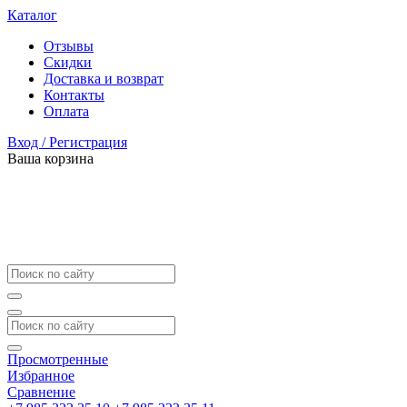
Каталог
Отзывы
Скидки
Доставка и возврат
Контакты
Оплата
Вход / Регистрация
Ваша корзина
Просмотренные
Избранное
Сравнение