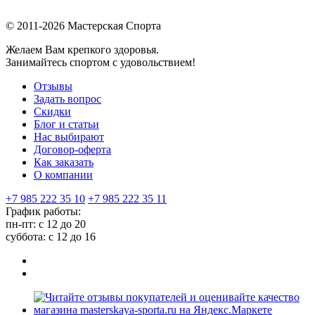
© 2011-2026 Мастерская Спорта
Желаем Вам крепкого здоровья.
Занимайтесь спортом с удовольствием!
Отзывы
Задать вопрос
Скидки
Блог и статьи
Нас выбирают
Договор-оферта
Как заказать
О компании
+7 985 222 35 10
+7 985 222 35 11
График работы:
пн-пт: с 12 до 20
суббота: c 12 до 16