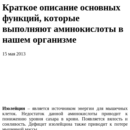
Краткое описание основных
функций, которые
выполняют аминокислоты в
нашем организме
15 мая 2013
Изолейцин
– является источником энергии для мышечных
клеток. Недостаток данной аминокислоты приводит к
понижению уровня сахара в крови. Появляется вялость и
сонливость. Дефицит изолейцина также приводит к потере
мышечной массы.