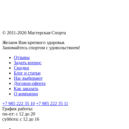
© 2011-2026 Мастерская Спорта
Желаем Вам крепкого здоровья.
Занимайтесь спортом с удовольствием!
Отзывы
Задать вопрос
Скидки
Блог и статьи
Нас выбирают
Договор-оферта
Как заказать
О компании
+7 985 222 35 10
+7 985 222 35 11
График работы:
пн-пт: с 12 до 20
суббота: c 12 до 16