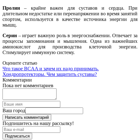
Пролин
– крайне важен для суставов и сердца. При
длительном недостатке или перенапряжении во время занятий
спортом, используется в качестве источника энергии для
мышц.
Серин
– играет важную роль в энергоснабжении. Отвечает за
процессы запоминания и мышления. Одна из важнейших
аминокислот для производства клеточной энергии.
Стимулирует иммунную систему.
Оцените статью
Что такое BCAA и зачем их надо принимать.
Хондропротекторы. Чем защитить суставы?
Комментарии
Пока нет комментариев
Ваш город
Написать комментарий
Подпишитесь на нашу рассылку!
Подписаться