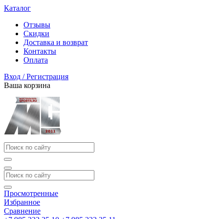
Каталог
Отзывы
Скидки
Доставка и возврат
Контакты
Оплата
Вход / Регистрация
Ваша корзина
Просмотренные
Избранное
Сравнение