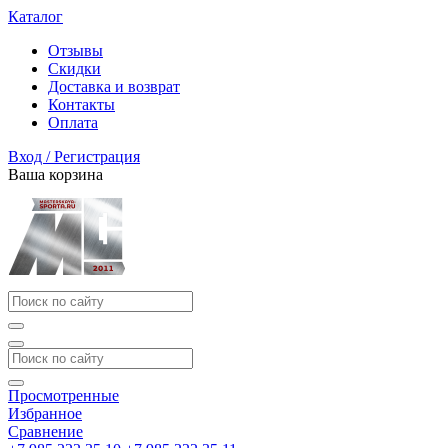
Каталог
Отзывы
Скидки
Доставка и возврат
Контакты
Оплата
Вход / Регистрация
Ваша корзина
Просмотренные
Избранное
Сравнение