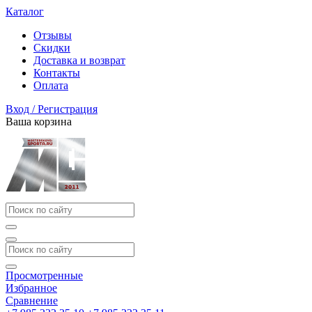
Каталог
Отзывы
Скидки
Доставка и возврат
Контакты
Оплата
Вход / Регистрация
Ваша корзина
Просмотренные
Избранное
Сравнение