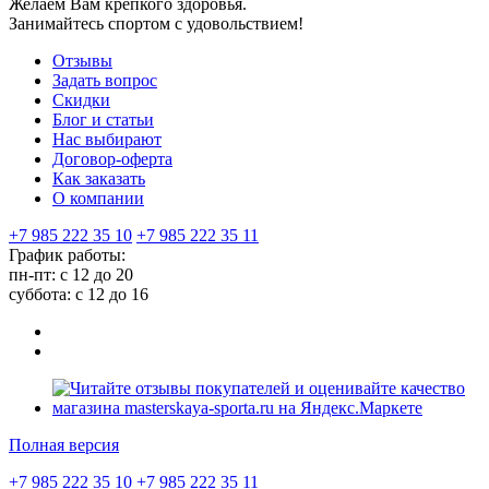
Желаем Вам крепкого здоровья.
Занимайтесь спортом с удовольствием!
Отзывы
Задать вопрос
Скидки
Блог и статьи
Нас выбирают
Договор-оферта
Как заказать
О компании
+7 985 222 35 10
+7 985 222 35 11
График работы:
пн-пт: с 12 до 20
суббота: c 12 до 16
Полная версия
+7 985 222 35 10
+7 985 222 35 11