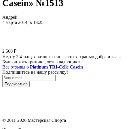
Casein» №1513
Андрей
4 марта 2014, в 18:25
2 560
₽
Не, ну 2.4 тыщ за кило казеина - это за гранью добра и зла...
Будь он хоть трицикл, хоть квадроцикл...
Все отзывы о
Platinum TRI-Celle Casein
Подпишитесь на нашу рассылку!
Подписаться
© 2011-2026 Мастерская Спорта