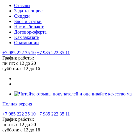
Отзывы
Задать вопрос
Скидки
Блог и статьи
Нас выбирают
Договор-оферта
Как заказать
О компании
+7 985 222 35 10
+7 985 222 35 11
График работы:
пн-пт: с 12 до 20
суббота: c 12 до 16
Полная версия
+7 985 222 35 10
+7 985 222 35 11
График работы:
пн-пт: с 12 до 20
суббота: c 12 до 16