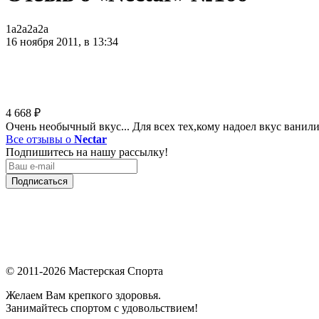
1a2a2a2a
16 ноября 2011, в 13:34
4 668
₽
Очень необычный вкус... Для всех тех,кому надоел вкус ванили
Все отзывы о
Nectar
Подпишитесь на нашу рассылку!
Подписаться
© 2011-2026 Мастерская Спорта
Желаем Вам крепкого здоровья.
Занимайтесь спортом с удовольствием!