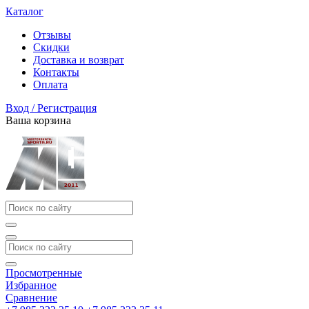
Каталог
Отзывы
Скидки
Доставка и возврат
Контакты
Оплата
Вход / Регистрация
Ваша корзина
Просмотренные
Избранное
Сравнение