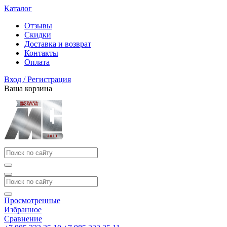
Каталог
Отзывы
Скидки
Доставка и возврат
Контакты
Оплата
Вход / Регистрация
Ваша корзина
Просмотренные
Избранное
Сравнение