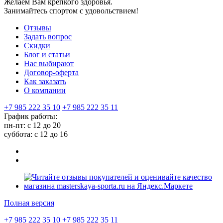
Желаем Вам крепкого здоровья.
Занимайтесь спортом с удовольствием!
Отзывы
Задать вопрос
Скидки
Блог и статьи
Нас выбирают
Договор-оферта
Как заказать
О компании
+7 985 222 35 10
+7 985 222 35 11
График работы:
пн-пт: с 12 до 20
суббота: c 12 до 16
Полная версия
+7 985 222 35 10
+7 985 222 35 11