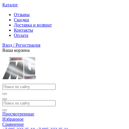
Каталог
Отзывы
Скидки
Доставка и возврат
Контакты
Оплата
Вход / Регистрация
Ваша корзина
Просмотренные
Избранное
Сравнение