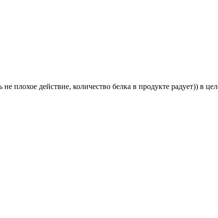
 не плохое действие, количество белка в продукте радует)) в це