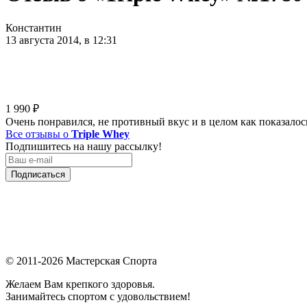
Константин
13 августа 2014, в 12:31
1 990
₽
Очень понравился, не противный вкус и в целом как показалось
Все отзывы о
Triple Whey
Подпишитесь на нашу рассылку!
Подписаться
© 2011-2026 Мастерская Спорта
Желаем Вам крепкого здоровья.
Занимайтесь спортом с удовольствием!