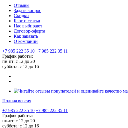
Отзывы
Задать вопрос
Скидки
Блог и статьи
Нас выбирают
Договор-оферта
Как заказать
О компании
+7 985 222 35 10
+7 985 222 35 11
График работы:
пн-пт: с 12 до 20
суббота: c 12 до 16
Полная версия
+7 985 222 35 10
+7 985 222 35 11
График работы:
пн-пт: с 12 до 20
суббота: c 12 до 16