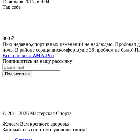
15 января 2015, в 9:04
Так себе
860
₽
Пью недавно,спортивных изменений не наблюдаю. Пробовал днем
ночь. В районе сердца дискомфорт.(мне 36 проблем не было) П
Все отзывы о
ZMA-Pro
Подпишитесь на нашу рассылку!
Подписаться
© 2011-2026 Мастерская Спорта
Желаем Вам крепкого здоровья.
Занимайтесь спортом с удовольствием!