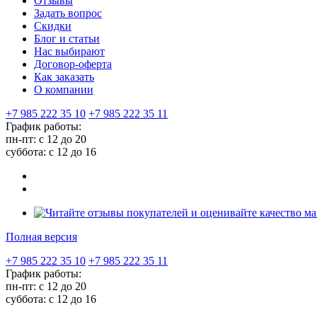
Отзывы
Задать вопрос
Скидки
Блог и статьи
Нас выбирают
Договор-оферта
Как заказать
О компании
+7 985 222 35 10
+7 985 222 35 11
График работы:
пн-пт: с 12 до 20
суббота: c 12 до 16
Полная версия
+7 985 222 35 10
+7 985 222 35 11
График работы:
пн-пт: с 12 до 20
суббота: c 12 до 16