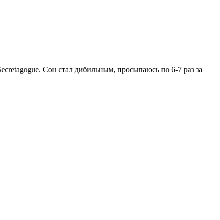
ecretagogue. Сон стал дибильным, просыпаюсь по 6-7 раз за