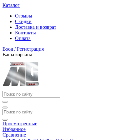
Каталог
Отзывы
Скидки
Доставка и возврат
Контакты
Оплата
Вход / Регистрация
Ваша корзина
Просмотренные
Избранное
Сравнение