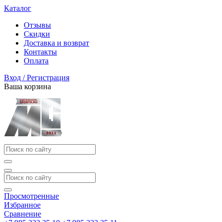
Каталог
Отзывы
Скидки
Доставка и возврат
Контакты
Оплата
Вход / Регистрация
Ваша корзина
Просмотренные
Избранное
Сравнение