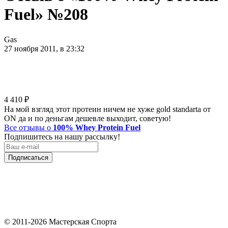
Fuel» №208
Gas
27 ноября 2011, в 23:32
4 410
₽
На мой взгляд этот протеин ничем не хуже gold standarta от
ON да и по деньгам дешевле выходит, советую!
Все отзывы о
100% Whey Protein Fuel
Подпишитесь на нашу рассылку!
Подписаться
© 2011-2026 Мастерская Спорта