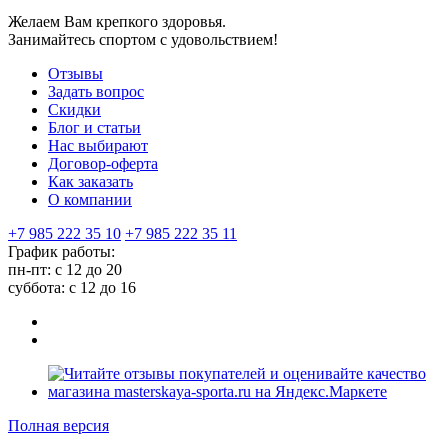
Желаем Вам крепкого здоровья.
Занимайтесь спортом с удовольствием!
Отзывы
Задать вопрос
Скидки
Блог и статьи
Нас выбирают
Договор-оферта
Как заказать
О компании
+7 985 222 35 10
+7 985 222 35 11
График работы:
пн-пт: с 12 до 20
суббота: c 12 до 16
Полная версия