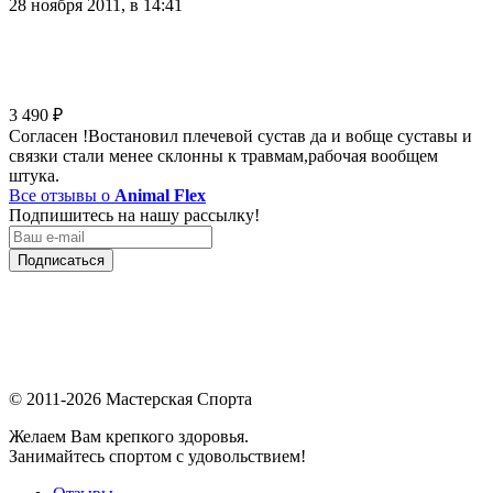
28 ноября 2011, в 14:41
3 490
₽
Согласен !Востановил плечевой сустав да и вобще суставы и
связки стали менее склонны к травмам,рабочая вообщем
штука.
Все отзывы о
Animal Flex
Подпишитесь на нашу рассылку!
Подписаться
© 2011-2026 Мастерская Спорта
Желаем Вам крепкого здоровья.
Занимайтесь спортом с удовольствием!