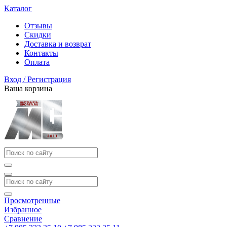
Каталог
Отзывы
Скидки
Доставка и возврат
Контакты
Оплата
Вход / Регистрация
Ваша корзина
Просмотренные
Избранное
Сравнение