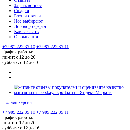
Отзывы
Задать вопрос
Скидки
Блог и статьи
Нас выбирают
Договор-оферта
Как заказать
О компании
+7 985 222 35 10
+7 985 222 35 11
График работы:
пн-пт: с 12 до 20
суббота: c 12 до 16
Полная версия
+7 985 222 35 10
+7 985 222 35 11
График работы:
пн-пт: с 12 до 20
суббота: c 12 до 16