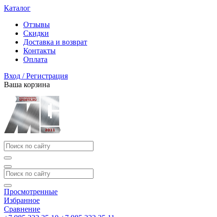
Каталог
Отзывы
Скидки
Доставка и возврат
Контакты
Оплата
Вход / Регистрация
Ваша корзина
Просмотренные
Избранное
Сравнение