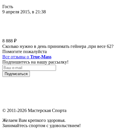
Гость
9 апреля 2015, в 21:38
8 888
₽
Сколько нужно в день принимать гейнера ,при весе 62?
Помогите пожалуйста
Все отзывы о
True-Mass
Подпишитесь на нашу рассылку!
Подписаться
© 2011-2026 Мастерская Спорта
Желаем Вам крепкого здоровья.
Занимайтесь спортом с удовольствием!