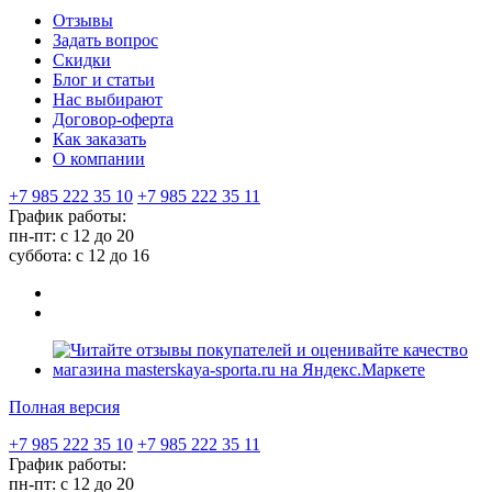
Отзывы
Задать вопрос
Скидки
Блог и статьи
Нас выбирают
Договор-оферта
Как заказать
О компании
+7 985 222 35 10
+7 985 222 35 11
График работы:
пн-пт: с 12 до 20
суббота: c 12 до 16
Полная версия
+7 985 222 35 10
+7 985 222 35 11
График работы:
пн-пт: с 12 до 20