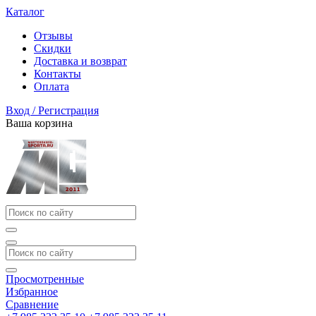
Каталог
Отзывы
Скидки
Доставка и возврат
Контакты
Оплата
Вход / Регистрация
Ваша корзина
Просмотренные
Избранное
Сравнение