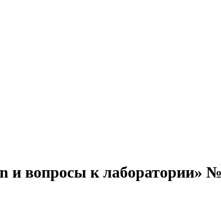
on и вопросы к лаборатории» 