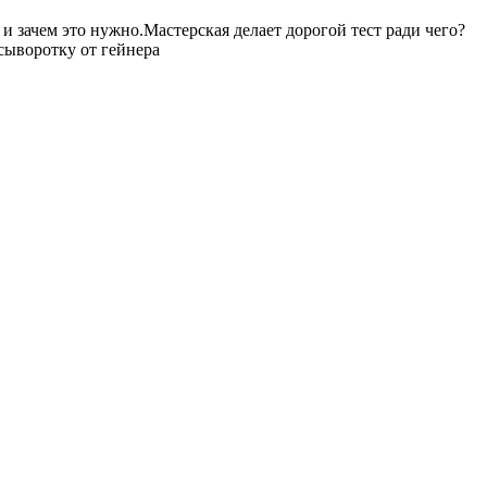
 зачем это нужно.Мастерская делает дорогой тест ради чего?
сыворотку от гейнера