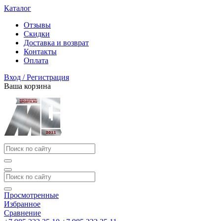
Каталог
Отзывы
Скидки
Доставка и возврат
Контакты
Оплата
Вход / Регистрация
Ваша корзина
Просмотренные
Избранное
Сравнение