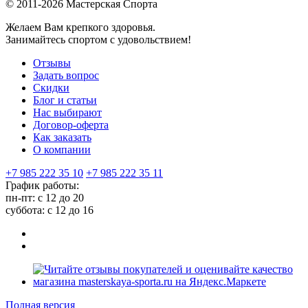
© 2011-2026 Мастерская Спорта
Желаем Вам крепкого здоровья.
Занимайтесь спортом с удовольствием!
Отзывы
Задать вопрос
Скидки
Блог и статьи
Нас выбирают
Договор-оферта
Как заказать
О компании
+7 985 222 35 10
+7 985 222 35 11
График работы:
пн-пт: с 12 до 20
суббота: c 12 до 16
Полная версия