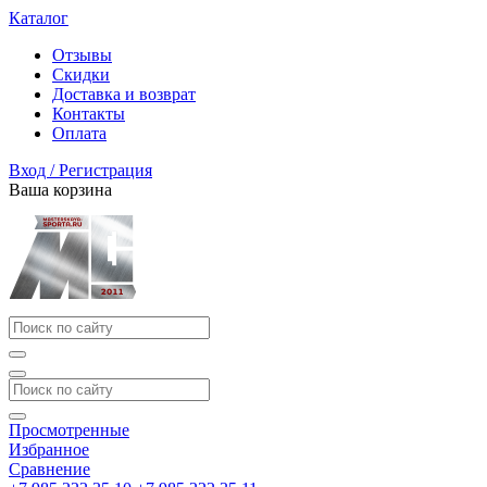
Каталог
Отзывы
Скидки
Доставка и возврат
Контакты
Оплата
Вход / Регистрация
Ваша корзина
Просмотренные
Избранное
Сравнение