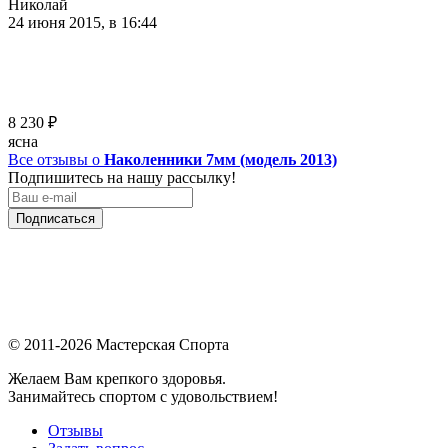
Николай
24 июня 2015, в 16:44
8 230
₽
ясна
Все отзывы о
Наколенники 7мм (модель 2013)
Подпишитесь на нашу рассылку!
Подписаться
© 2011-2026 Мастерская Спорта
Желаем Вам крепкого здоровья.
Занимайтесь спортом с удовольствием!
Отзывы