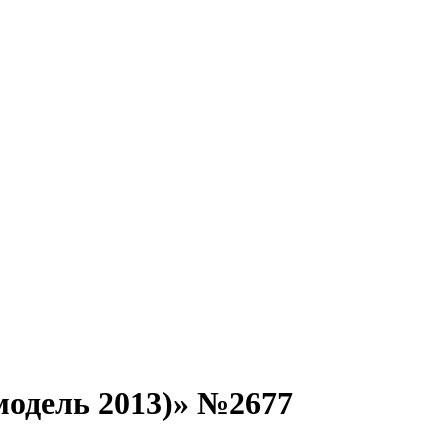
одель 2013)» №2677