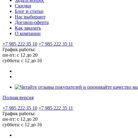
Задать вопрос
Скидки
Блог и статьи
Нас выбирают
Договор-оферта
Как заказать
О компании
+7 985 222 35 10
+7 985 222 35 11
График работы:
пн-пт: с 12 до 20
суббота: c 12 до 16
Полная версия
+7 985 222 35 10
+7 985 222 35 11
График работы:
пн-пт: с 12 до 20
суббота: c 12 до 16