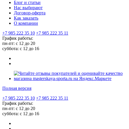
Блог и статьи
Нас выбирают
Договор-оферта
Как заказать
О компании
+7 985 222 35 10
+7 985 222 35 11
График работы:
пн-пт: с 12 до 20
суббота: c 12 до 16
Полная версия
+7 985 222 35 10
+7 985 222 35 11
График работы:
пн-пт: с 12 до 20
суббота: c 12 до 16