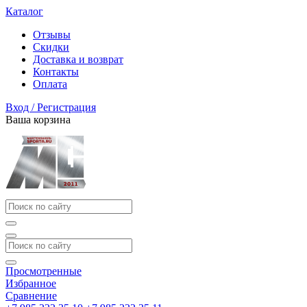
Каталог
Отзывы
Скидки
Доставка и возврат
Контакты
Оплата
Вход / Регистрация
Ваша корзина
Просмотренные
Избранное
Сравнение