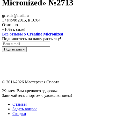
Micronized» №2713
grrenla@mail.ru
17 июля 2015, в 16:04
Отлично
+10% к силе!
Все отзывы о
Creatine Micronized
Подпишитесь на нашу рассылку!
Подписаться
© 2011-2026 Мастерская Спорта
Желаем Вам крепкого здоровья.
Занимайтесь спортом с удовольствием!
Отзывы
Задать вопрос
Скидки