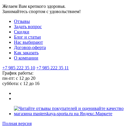
Желаем Вам крепкого здоровья.
Занимайтесь спортом с удовольствием!
Отзывы
Задать вопрос
Скидки
Блог и статьи
Нас выбирают
Договор-оферта
Как заказать
О компании
+7 985 222 35 10
+7 985 222 35 11
График работы:
пн-пт: с 12 до 20
суббота: c 12 до 16
Полная версия