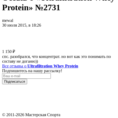
Protein» №2731
mewal
30 июля 2015, в 18:26
1 150
₽
спс. разобрался, что концентрат. но вот как это понимать по
составу не доганю))
Все отзывы о
Ultrafiltration Whey Protein
Подпишитесь на нашу рассылку!
Подписаться
© 2011-2026 Мастерская Спорта