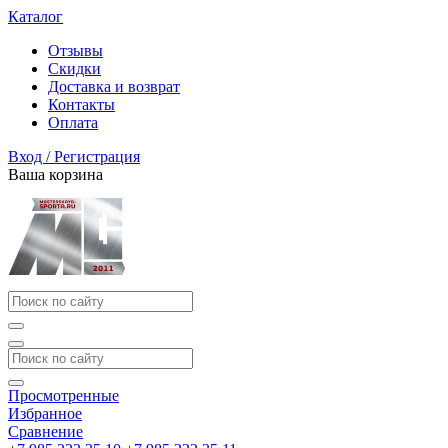
Каталог
Отзывы
Скидки
Доставка и возврат
Контакты
Оплата
Вход / Регистрация
Ваша корзина
Просмотренные
Избранное
Сравнение