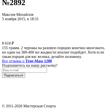
№2892
Максим Михайлов
5 ноября 2015, в 18:31
8 618
₽
155 грамм. 2 черпака на разовую порцию конечно многовато,
но один на 300-400 мл жидкости вполне подойдет. Хотя если
такая порция для вас велика, делайте половину.
Все отзывы о
True-Mass 1200
Подпишитесь на нашу рассылку!
Подписаться
© 2011-2026 Мастерская Спорта