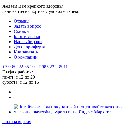
Желаем Вам крепкого здоровья.
Занимайтесь спортом с удовольствием!
Отзывы
Задать вопрос
Скидки
Блог и статьи
Нас выбирают
Договор-оферта
Как заказать
О компании
+7 985 222 35 10
+7 985 222 35 11
График работы:
пн-пт: с 12 до 20
суббота: c 12 до 16
Полная версия