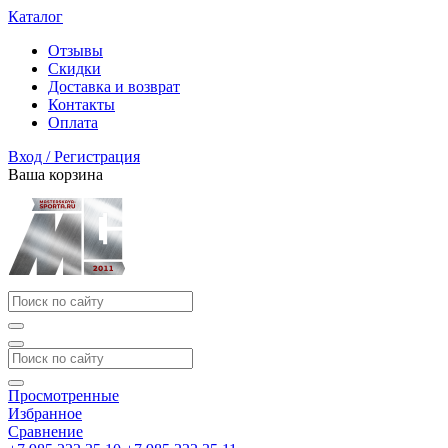
Каталог
Отзывы
Скидки
Доставка и возврат
Контакты
Оплата
Вход / Регистрация
Ваша корзина
Просмотренные
Избранное
Сравнение