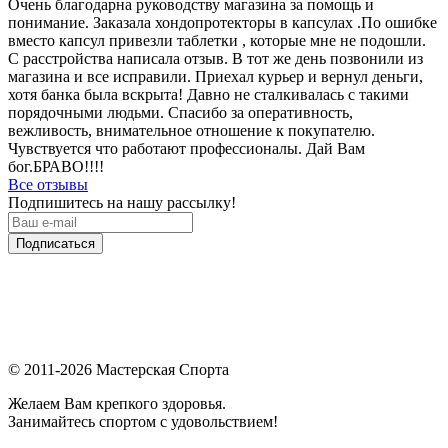
Очень благодарна руководству магазина за помощь и
понимание. Заказала хондопротекторы в капсулах .По ошибке
вместо капсул привезли таблетки , которые мне не подошли.
С расстройства написала отзыв. В тот же день позвонили из
магазина и все исправили. Приехал курьер и вернул деньги,
хотя банка была вскрыта! Давно не сталкивалась с такими
порядочными людьми. Спасибо за оперативность,
вежливость, внимательное отношение к покупателю.
Чувствуется что работают профессионалы. Дай Вам
бог.БРАВО!!!!
Все отзывы
Подпишитесь на нашу рассылку!
Подписаться
© 2011-2026 Мастерская Спорта
Желаем Вам крепкого здоровья.
Занимайтесь спортом с удовольствием!