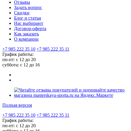
Отзывы
Задать вопрос
Скидки
Блог и статьи
Нас выбирают
Договор-оферта
Как заказать
О компании
+7 985 222 35 10
+7 985 222 35 11
График работы:
пн-пт: с 12 до 20
суббота: c 12 до 16
Полная версия
+7 985 222 35 10
+7 985 222 35 11
График работы:
пн-пт: с 12 до 20
суббота: c 12 до 16