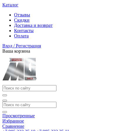
Каталог
Отзывы
Скидки
Доставка и возврат
Контакты
Оплата
Вход / Регистрация
Ваша корзина
Просмотренные
Избранное
Сравнение