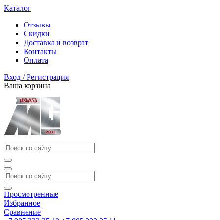
Каталог
Отзывы
Скидки
Доставка и возврат
Контакты
Оплата
Вход / Регистрация
Ваша корзина
Просмотренные
Избранное
Сравнение