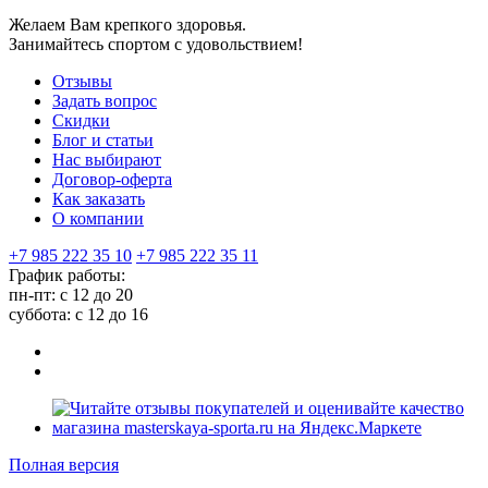
Желаем Вам крепкого здоровья.
Занимайтесь спортом с удовольствием!
Отзывы
Задать вопрос
Скидки
Блог и статьи
Нас выбирают
Договор-оферта
Как заказать
О компании
+7 985 222 35 10
+7 985 222 35 11
График работы:
пн-пт: с 12 до 20
суббота: c 12 до 16
Полная версия