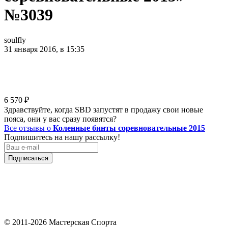
№3039
soulfly
31 января 2016, в 15:35
6 570
₽
Здравствуйте, когда SBD запустят в продажу свои новые
пояса, они у вас сразу появятся?
Все отзывы о
Коленные бинты соревновательные 2015
Подпишитесь на нашу рассылку!
Подписаться
© 2011-2026 Мастерская Спорта