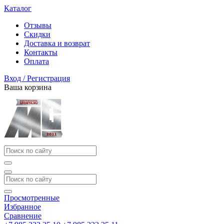
Каталог
Отзывы
Скидки
Доставка и возврат
Контакты
Оплата
Вход / Регистрация
Ваша корзина
Просмотренные
Избранное
Сравнение