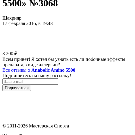
5500» №3068
Шахрияр
17 февраля 2016, в 19:48
3 200
₽
Всем привет! Я хотел бы узнать есть ли побочные эффекты
препарата,в виде аллергии?
Все отзывы о
Anabolic Amino 5500
Подпишитесь на нашу рассылку!
Подписаться
© 2011-2026 Мастерская Спорта