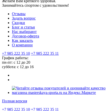
Желаем Вам крепкого здоровья.
Занимайтесь спортом с удовольствием!
Отзывы
Задать вопрос
Скидки
Блог и статьи
Нас выбирают
Договор-оферта
Как заказать
О компании
+7 985 222 35 10
+7 985 222 35 11
График работы:
пн-пт: с 12 до 20
суббота: c 12 до 16
Полная версия
+7 985 222 35 10
+7 985 222 35 11