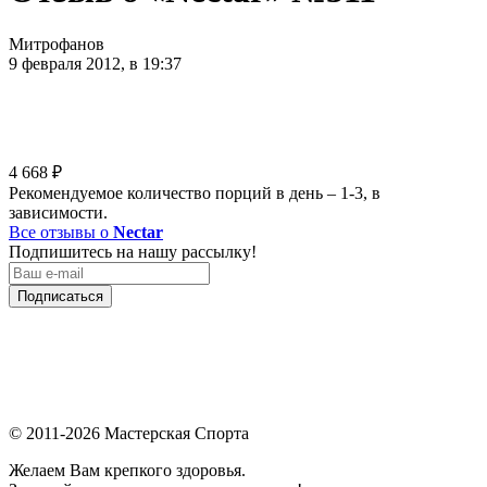
Митрофанов
9 февраля 2012, в 19:37
4 668
₽
Рекомендуемое количество порций в день – 1-3, в
зависимости.
Все отзывы о
Nectar
Подпишитесь на нашу рассылку!
Подписаться
© 2011-2026 Мастерская Спорта
Желаем Вам крепкого здоровья.