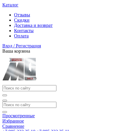
Каталог
Отзывы
Скидки
Доставка и возврат
Контакты
Оплата
Вход / Регистрация
Ваша корзина
Просмотренные
Избранное
Сравнение