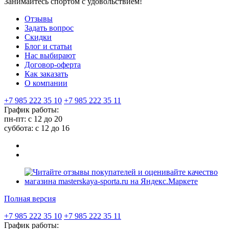
Занимайтесь спортом с удовольствием!
Отзывы
Задать вопрос
Скидки
Блог и статьи
Нас выбирают
Договор-оферта
Как заказать
О компании
+7 985 222 35 10
+7 985 222 35 11
График работы:
пн-пт: с 12 до 20
суббота: c 12 до 16
Полная версия
+7 985 222 35 10
+7 985 222 35 11
График работы: