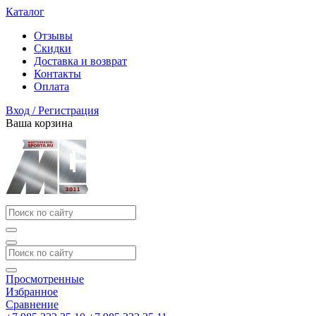
Каталог
Отзывы
Скидки
Доставка и возврат
Контакты
Оплата
Вход / Регистрация
Ваша корзина
Просмотренные
Избранное
Сравнение