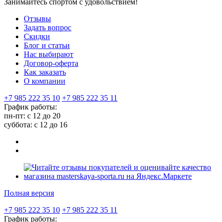
Занимайтесь спортом с удовольствием!
Отзывы
Задать вопрос
Скидки
Блог и статьи
Нас выбирают
Договор-оферта
Как заказать
О компании
+7 985 222 35 10
+7 985 222 35 11
График работы:
пн-пт: с 12 до 20
суббота: c 12 до 16
Полная версия
+7 985 222 35 10
+7 985 222 35 11
График работы: