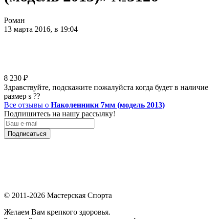
Роман
13 марта 2016, в 19:04
8 230
₽
Здравствуйте, подскажите пожалуйста когда будет в наличие
размер s ??
Все отзывы о
Наколенники 7мм (модель 2013)
Подпишитесь на нашу рассылку!
Подписаться
© 2011-2026 Мастерская Спорта
Желаем Вам крепкого здоровья.