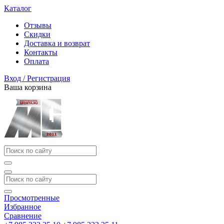
Каталог
Отзывы
Скидки
Доставка и возврат
Контакты
Оплата
Вход / Регистрация
Ваша корзина
Просмотренные
Избранное
Сравнение