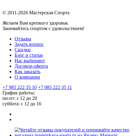
© 2011-2026 Мастерская Спорта
Желаем Вам крепкого здоровья.
Занимайтесь спортом с удовольствием!
Отзывы
Задать вопрос
Скидки
Блог и статьи
Нас выбирают
Договор-оферта
Как заказать
О компании
+7 985 222 35 10
+7 985 222 35 11
График работы:
пн-пт: с 12 до 20
суббота: c 12 до 16