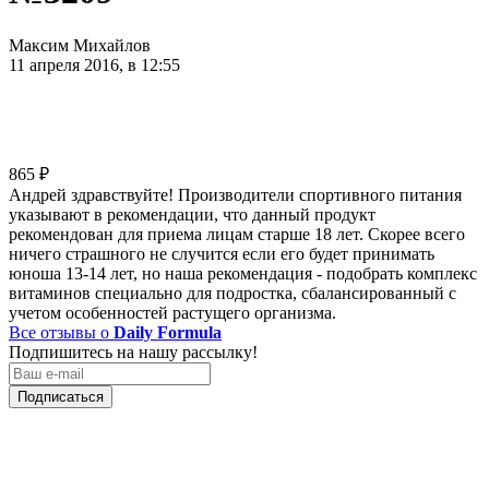
Максим Михайлов
11 апреля 2016, в 12:55
865
₽
Андрей здравствуйте! Производители спортивного питания
указывают в рекомендации, что данный продукт
рекомендован для приема лицам старше 18 лет. Скорее всего
ничего страшного не случится если его будет принимать
юноша 13-14 лет, но наша рекомендация - подобрать комплекс
витаминов специально для подростка, сбалансированный с
учетом особенностей растущего организма.
Все отзывы о
Daily Formula
Подпишитесь на нашу рассылку!
Подписаться