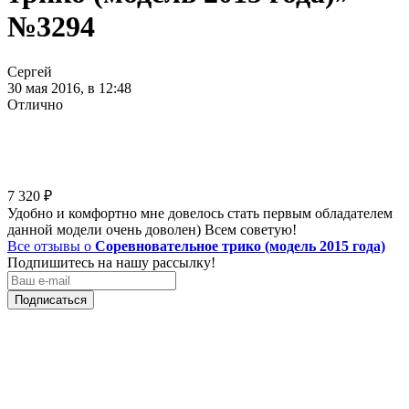
№3294
Сергей
30 мая 2016, в 12:48
Отлично
7 320
₽
Удобно и комфортно мне довелось стать первым обладателем
данной модели очень доволен) Всем советую!
Все отзывы о
Соревновательное трико (модель 2015 года)
Подпишитесь на нашу рассылку!
Подписаться