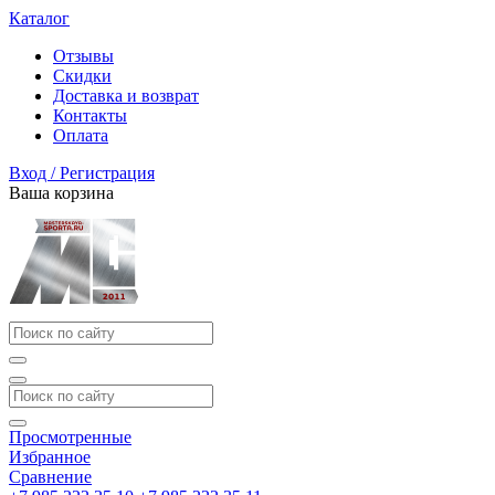
Каталог
Отзывы
Скидки
Доставка и возврат
Контакты
Оплата
Вход / Регистрация
Ваша корзина
Просмотренные
Избранное
Сравнение