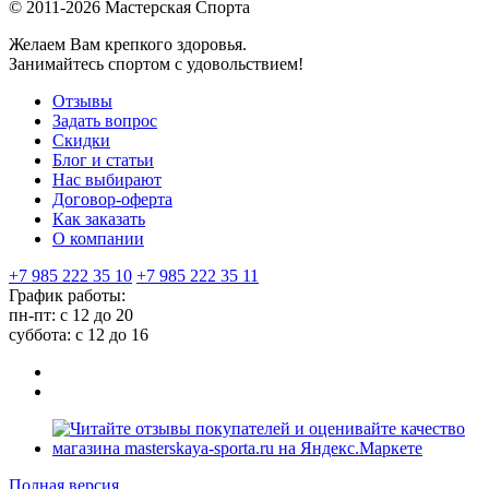
© 2011-2026 Мастерская Спорта
Желаем Вам крепкого здоровья.
Занимайтесь спортом с удовольствием!
Отзывы
Задать вопрос
Скидки
Блог и статьи
Нас выбирают
Договор-оферта
Как заказать
О компании
+7 985 222 35 10
+7 985 222 35 11
График работы:
пн-пт: с 12 до 20
суббота: c 12 до 16
Полная версия