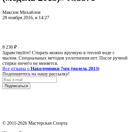
Максим Михайлов
28 ноября 2016, в 14:27
8 230
₽
Здравствуйте! Стирать можно вручную в теплой воде с
мылом. Специальных методов уплотнения нет. После ручной
стирки ничего не меняется.
Все отзывы о
Наколенники 7мм (модель 2013)
Подпишитесь на нашу рассылку!
Подписаться
© 2011-2026 Мастерская Спорта