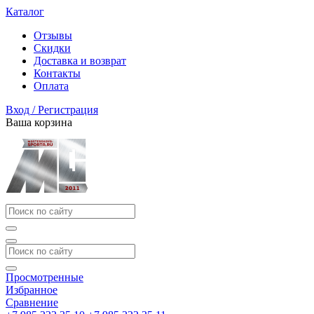
Каталог
Отзывы
Скидки
Доставка и возврат
Контакты
Оплата
Вход / Регистрация
Ваша корзина
Просмотренные
Избранное
Сравнение