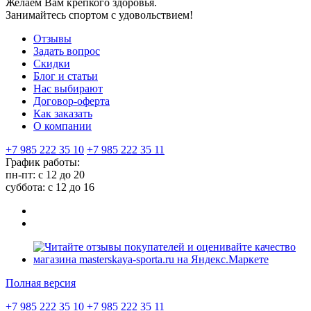
Желаем Вам крепкого здоровья.
Занимайтесь спортом с удовольствием!
Отзывы
Задать вопрос
Скидки
Блог и статьи
Нас выбирают
Договор-оферта
Как заказать
О компании
+7 985 222 35 10
+7 985 222 35 11
График работы:
пн-пт: с 12 до 20
суббота: c 12 до 16
Полная версия
+7 985 222 35 10
+7 985 222 35 11