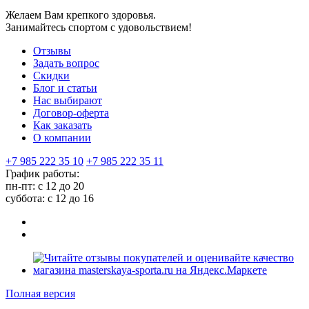
Желаем Вам крепкого здоровья.
Занимайтесь спортом с удовольствием!
Отзывы
Задать вопрос
Скидки
Блог и статьи
Нас выбирают
Договор-оферта
Как заказать
О компании
+7 985 222 35 10
+7 985 222 35 11
График работы:
пн-пт: с 12 до 20
суббота: c 12 до 16
Полная версия