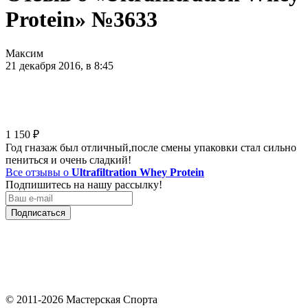
Protein» №3633
Максим
21 декабря 2016, в 8:45
1 150
₽
Год гназаж был отличный,после смены упаковки стал сильно
пениться и очень сладкий!
Все отзывы о
Ultrafiltration Whey Protein
Подпишитесь на нашу рассылку!
Подписаться
© 2011-2026 Мастерская Спорта