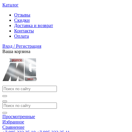
Каталог
Отзывы
Скидки
Доставка и возврат
Контакты
Оплата
Вход / Регистрация
Ваша корзина
Просмотренные
Избранное
Сравнение