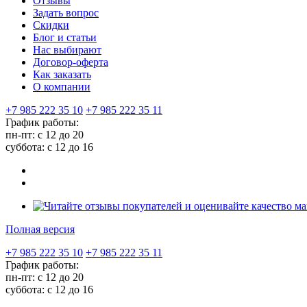
Отзывы
Задать вопрос
Скидки
Блог и статьи
Нас выбирают
Договор-оферта
Как заказать
О компании
+7 985 222 35 10
+7 985 222 35 11
График работы:
пн-пт: с 12 до 20
суббота: c 12 до 16
Полная версия
+7 985 222 35 10
+7 985 222 35 11
График работы:
пн-пт: с 12 до 20
суббота: c 12 до 16