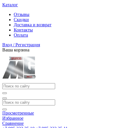
Каталог
Отзывы
Скидки
Доставка и возврат
Контакты
Оплата
Вход / Регистрация
Ваша корзина
Просмотренные
Избранное
Сравнение