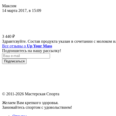
Максим
14 марта 2017, в 15:09
3 440
₽
Здравтсвуйте. Состав продукта указан в сочетании с молоком и
Все отзывы о
Up Your Mass
Подпишитесь на нашу рассылку!
Подписаться
© 2011-2026 Мастерская Спорта
Желаем Вам крепкого здоровья.
Занимайтесь спортом с удовольствием!