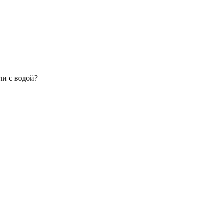
ли с водой?