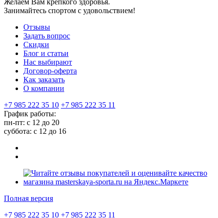
Желаем Вам крепкого здоровья.
Занимайтесь спортом с удовольствием!
Отзывы
Задать вопрос
Скидки
Блог и статьи
Нас выбирают
Договор-оферта
Как заказать
О компании
+7 985 222 35 10
+7 985 222 35 11
График работы:
пн-пт: с 12 до 20
суббота: c 12 до 16
Полная версия
+7 985 222 35 10
+7 985 222 35 11