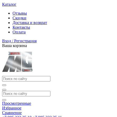
Каталог
Отзывы
Скидки
Доставка и возврат
Контакты
Оплата
Вход / Регистрация
Ваша корзина
Просмотренные
Избранное
Сравнение