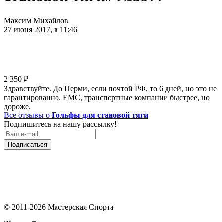
Максим Михайлов
27 июня 2017, в 11:46
2 350
₽
Здравствуйте. До Перми, если почтой РФ, то 6 дней, но это не
гарантированно. ЕМС, транспортные компании быстрее, но
дороже.
Все отзывы о
Гольфы для становой тяги
Подпишитесь на нашу рассылку!
Подписаться
© 2011-2026 Мастерская Спорта