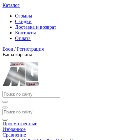
Каталог
Отзывы
Скидки
Доставка и возврат
Контакты
Оплата
Вход / Регистрация
Ваша корзина
Просмотренные
Избранное
Сравнение