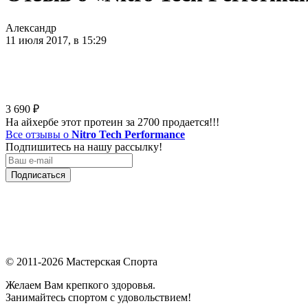
Александр
11 июля 2017, в 15:29
3 690
₽
На айхербе этот протеин за 2700 продается!!!
Все отзывы о
Nitro Tech Performance
Подпишитесь на нашу рассылку!
Подписаться
© 2011-2026 Мастерская Спорта
Желаем Вам крепкого здоровья.
Занимайтесь спортом с удовольствием!