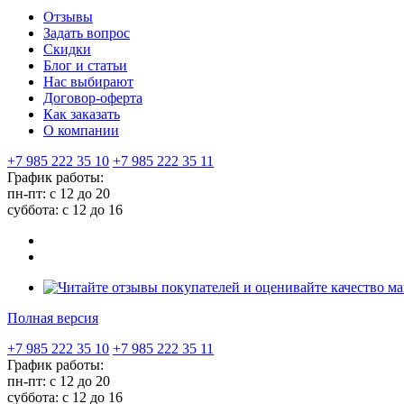
Отзывы
Задать вопрос
Скидки
Блог и статьи
Нас выбирают
Договор-оферта
Как заказать
О компании
+7 985 222 35 10
+7 985 222 35 11
График работы:
пн-пт: с 12 до 20
суббота: c 12 до 16
Полная версия
+7 985 222 35 10
+7 985 222 35 11
График работы:
пн-пт: с 12 до 20
суббота: c 12 до 16