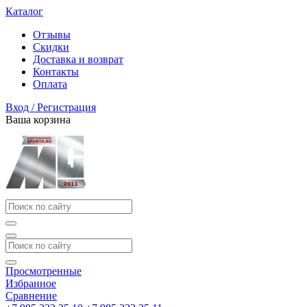
Каталог
Отзывы
Скидки
Доставка и возврат
Контакты
Оплата
Вход / Регистрация
Ваша корзина
Просмотренные
Избранное
Сравнение