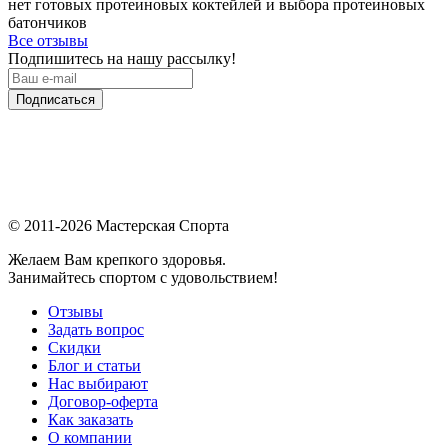
нет готовых протеиновых коктейлей и выбора протеиновых
батончиков
Все отзывы
Подпишитесь на нашу рассылку!
Подписаться
© 2011-2026 Мастерская Спорта
Желаем Вам крепкого здоровья.
Занимайтесь спортом с удовольствием!
Отзывы
Задать вопрос
Скидки
Блог и статьи
Нас выбирают
Договор-оферта
Как заказать
О компании