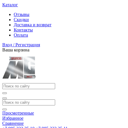
Каталог
Отзывы
Скидки
Доставка и возврат
Контакты
Оплата
Вход / Регистрация
Ваша корзина
Просмотренные
Избранное
Сравнение