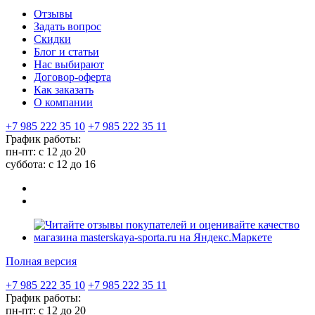
Отзывы
Задать вопрос
Скидки
Блог и статьи
Нас выбирают
Договор-оферта
Как заказать
О компании
+7 985 222 35 10
+7 985 222 35 11
График работы:
пн-пт: с 12 до 20
суббота: c 12 до 16
Полная версия
+7 985 222 35 10
+7 985 222 35 11
График работы:
пн-пт: с 12 до 20