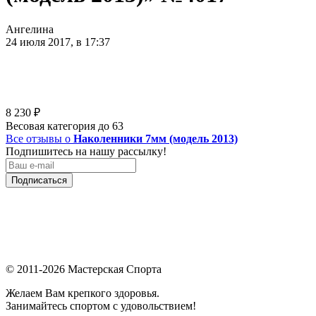
Ангелина
24 июля 2017, в 17:37
8 230
₽
Весовая категория до 63
Все отзывы о
Наколенники 7мм (модель 2013)
Подпишитесь на нашу рассылку!
Подписаться
© 2011-2026 Мастерская Спорта
Желаем Вам крепкого здоровья.
Занимайтесь спортом с удовольствием!