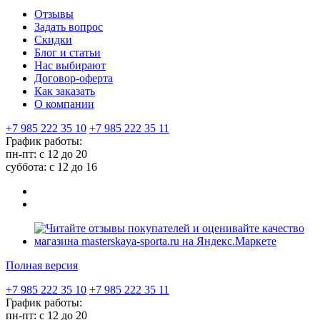
Отзывы
Задать вопрос
Скидки
Блог и статьи
Нас выбирают
Договор-оферта
Как заказать
О компании
+7 985 222 35 10
+7 985 222 35 11
График работы:
пн-пт: с 12 до 20
суббота: c 12 до 16
Полная версия
+7 985 222 35 10
+7 985 222 35 11
График работы:
пн-пт: с 12 до 20