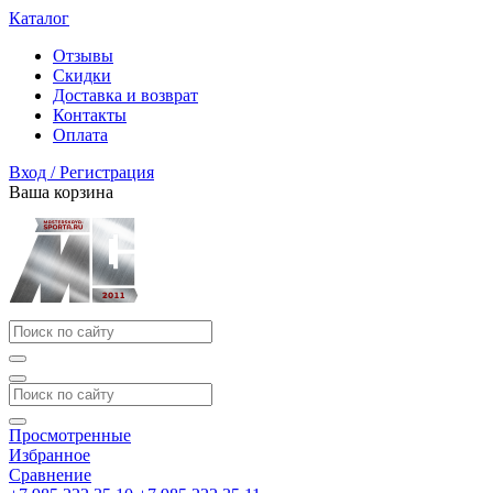
Каталог
Отзывы
Скидки
Доставка и возврат
Контакты
Оплата
Вход / Регистрация
Ваша корзина
Просмотренные
Избранное
Сравнение