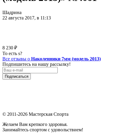
Шадрина
22 августа 2017, в 11:13
8 230
₽
То есть s?
Все отзывы о
Наколенники 7мм (модель 2013)
Подпишитесь на нашу рассылку!
Подписаться
© 2011-2026 Мастерская Спорта
Желаем Вам крепкого здоровья.
Занимайтесь спортом с удовольствием!