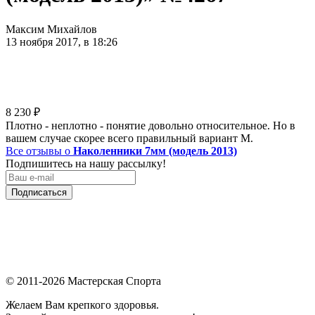
Максим Михайлов
13 ноября 2017, в 18:26
8 230
₽
Плотно - неплотно - понятие довольно относительное. Но в
вашем случае скорее всего правильный вариант М.
Все отзывы о
Наколенники 7мм (модель 2013)
Подпишитесь на нашу рассылку!
Подписаться
© 2011-2026 Мастерская Спорта
Желаем Вам крепкого здоровья.