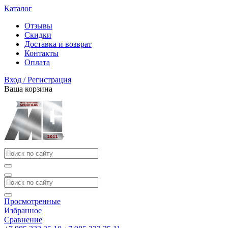
Каталог
Отзывы
Скидки
Доставка и возврат
Контакты
Оплата
Вход / Регистрация
Ваша корзина
Просмотренные
Избранное
Сравнение