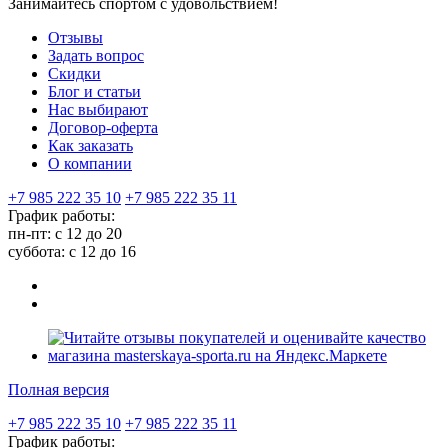
Занимайтесь спортом с удовольствием!
Отзывы
Задать вопрос
Скидки
Блог и статьи
Нас выбирают
Договор-оферта
Как заказать
О компании
+7 985 222 35 10
+7 985 222 35 11
График работы:
пн-пт: с 12 до 20
суббота: c 12 до 16
Полная версия
+7 985 222 35 10
+7 985 222 35 11
График работы: