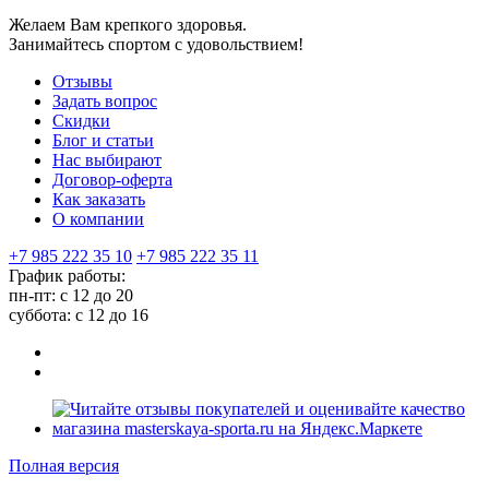
Желаем Вам крепкого здоровья.
Занимайтесь спортом с удовольствием!
Отзывы
Задать вопрос
Скидки
Блог и статьи
Нас выбирают
Договор-оферта
Как заказать
О компании
+7 985 222 35 10
+7 985 222 35 11
График работы:
пн-пт: с 12 до 20
суббота: c 12 до 16
Полная версия