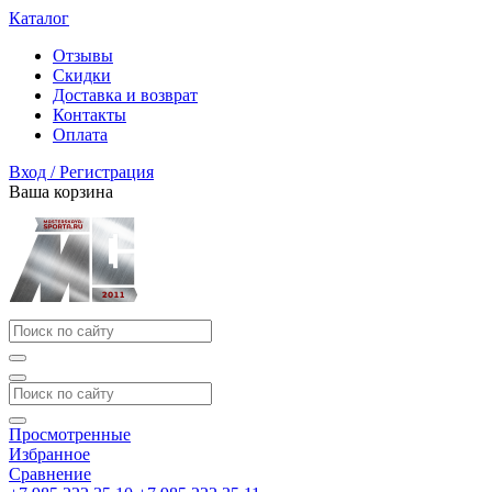
Каталог
Отзывы
Скидки
Доставка и возврат
Контакты
Оплата
Вход / Регистрация
Ваша корзина
Просмотренные
Избранное
Сравнение