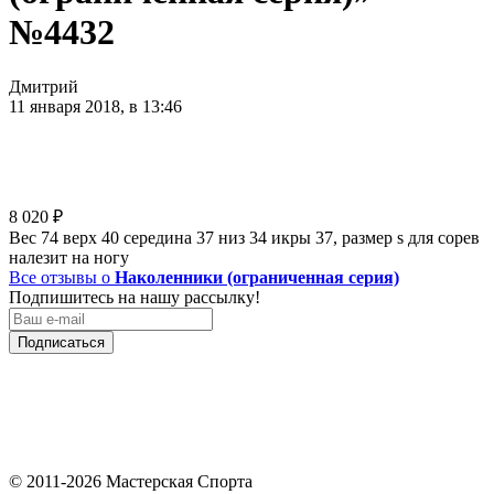
№4432
Дмитрий
11 января 2018, в 13:46
8 020
₽
Вес 74 верх 40 середина 37 низ 34 икры 37, размер s для сорев
налезит на ногу
Все отзывы о
Наколенники (ограниченная серия)
Подпишитесь на нашу рассылку!
Подписаться
© 2011-2026 Мастерская Спорта