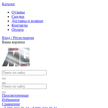
Каталог
Отзывы
Скидки
Доставка и возврат
Контакты
Оплата
Вход / Регистрация
Ваша корзина
Просмотренные
Избранное
Сравнение