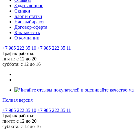
Отзывы
Задать вопрос
Скидки
Блог и статьи
Нас выбирают
Договор-оферта
Как заказать
О компании
+7 985 222 35 10
+7 985 222 35 11
График работы:
пн-пт: с 12 до 20
суббота: c 12 до 16
Полная версия
+7 985 222 35 10
+7 985 222 35 11
График работы:
пн-пт: с 12 до 20
суббота: c 12 до 16