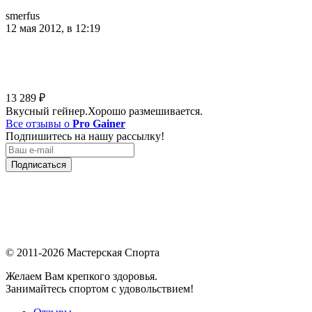
smerfus
12 мая 2012, в 12:19
13 289
₽
Вкусный гейнер.Хорошо размешивается.
Все отзывы о
Pro Gainer
Подпишитесь на нашу рассылку!
Подписаться
© 2011-2026 Мастерская Спорта
Желаем Вам крепкого здоровья.
Занимайтесь спортом с удовольствием!