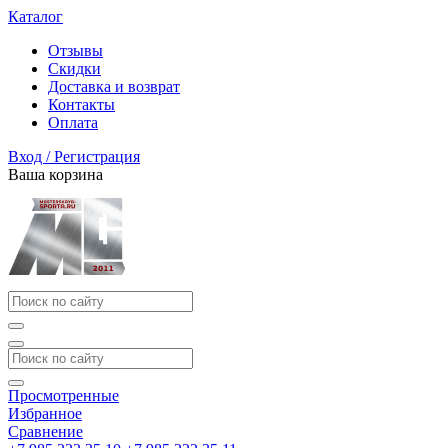
Каталог
Отзывы
Скидки
Доставка и возврат
Контакты
Оплата
Вход / Регистрация
Ваша корзина
Просмотренные
Избранное
Сравнение