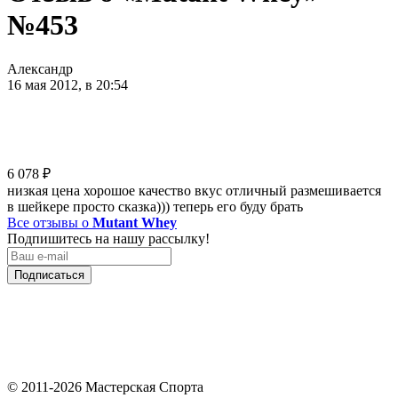
№453
Александр
16 мая 2012, в 20:54
6 078
₽
низкая цена хорошое качество вкус отличный размешивается
в шейкере просто сказка))) теперь его буду брать
Все отзывы о
Mutant Whey
Подпишитесь на нашу рассылку!
Подписаться
© 2011-2026 Мастерская Спорта