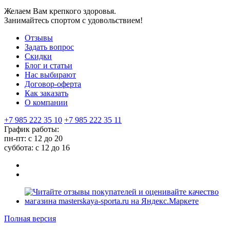
Желаем Вам крепкого здоровья.
Занимайтесь спортом с удовольствием!
Отзывы
Задать вопрос
Скидки
Блог и статьи
Нас выбирают
Договор-оферта
Как заказать
О компании
+7 985 222 35 10
+7 985 222 35 11
График работы:
пн-пт: с 12 до 20
суббота: c 12 до 16
Полная версия