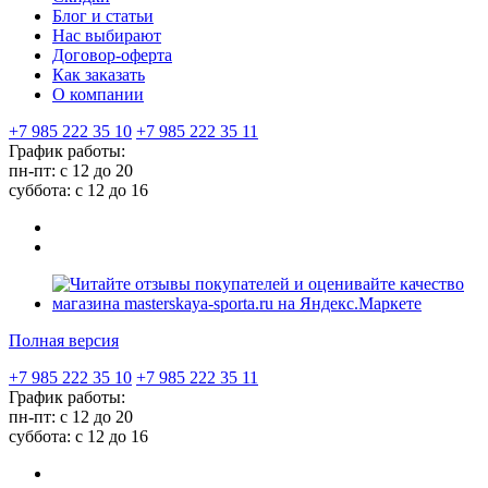
Блог и статьи
Нас выбирают
Договор-оферта
Как заказать
О компании
+7 985 222 35 10
+7 985 222 35 11
График работы:
пн-пт: с 12 до 20
суббота: c 12 до 16
Полная версия
+7 985 222 35 10
+7 985 222 35 11
График работы:
пн-пт: с 12 до 20
суббота: c 12 до 16