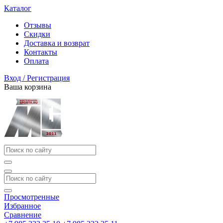
Каталог
Отзывы
Скидки
Доставка и возврат
Контакты
Оплата
Вход / Регистрация
Ваша корзина
Просмотренные
Избранное
Сравнение