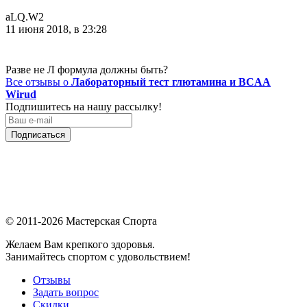
aLQ.W2
11 июня 2018, в 23:28
Разве не Л формула должны быть?
Все отзывы о
Лабораторный тест глютамина и BCAA
Wirud
Подпишитесь на нашу рассылку!
Подписаться
© 2011-2026 Мастерская Спорта
Желаем Вам крепкого здоровья.
Занимайтесь спортом с удовольствием!
Отзывы
Задать вопрос
Скидки