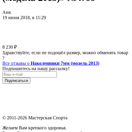
Аня
19 июня 2018, в 11:29
8 230
₽
Здравствуйте, если не подошёл размер, можно обменять товар
?
Все отзывы о
Наколенники 7мм (модель 2013)
Подпишитесь на нашу рассылку!
Подписаться
© 2011-2026 Мастерская Спорта
Желаем Вам крепкого здоровья.