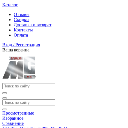
Каталог
Отзывы
Скидки
Доставка и возврат
Контакты
Оплата
Вход / Регистрация
Ваша корзина
Просмотренные
Избранное
Сравнение