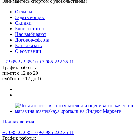
Занимайтесь спортом с удовольствием!
Отзывы
Задать вопрос
Скидки
Блог и статьи
Нас выбирают
Договор-оферта
Как заказать
О компании
+7 985 222 35 10
+7 985 222 35 11
График работы:
пн-пт: с 12 до 20
суббота: c 12 до 16
Полная версия
+7 985 222 35 10
+7 985 222 35 11
График работы: