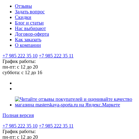
Отзывы
Задать вопрос
Скидки
Блог и статьи
Нас выбирают
Договор-оферта
Как заказать
О компании
+7 985 222 35 10
+7 985 222 35 11
График работы:
пн-пт: с 12 до 20
суббота: c 12 до 16
Полная версия
+7 985 222 35 10
+7 985 222 35 11
График работы:
пн-пт: с 12 до 20