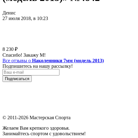
Денис
27 июля 2018, в 10:23
8 230
₽
Спасибо! Закажу М!
Все отзывы о
Наколенники 7мм (модель 2013)
Подпишитесь на нашу рассылку!
Подписаться
© 2011-2026 Мастерская Спорта
Желаем Вам крепкого здоровья.
Занимайтесь спортом с удовольствием!