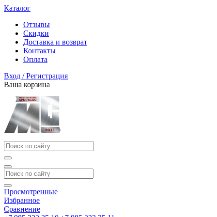
Каталог
Отзывы
Скидки
Доставка и возврат
Контакты
Оплата
Вход / Регистрация
Ваша корзина
Просмотренные
Избранное
Сравнение