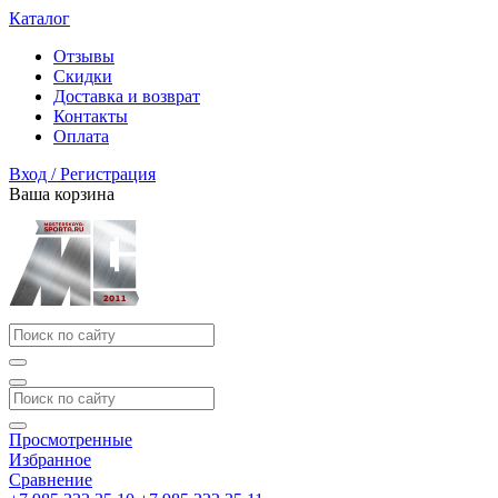
Каталог
Отзывы
Скидки
Доставка и возврат
Контакты
Оплата
Вход / Регистрация
Ваша корзина
Просмотренные
Избранное
Сравнение