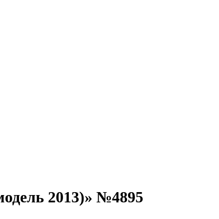
одель 2013)» №4895