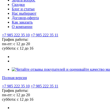
Задать вопрос
Скидки
Блог и статьи
Нас выбирают
Договор-оферта
Как заказать
О компании
+7 985 222 35 10
+7 985 222 35 11
График работы:
пн-пт: с 12 до 20
суббота: c 12 до 16
Полная версия
+7 985 222 35 10
+7 985 222 35 11
График работы:
пн-пт: с 12 до 20
суббота: c 12 до 16