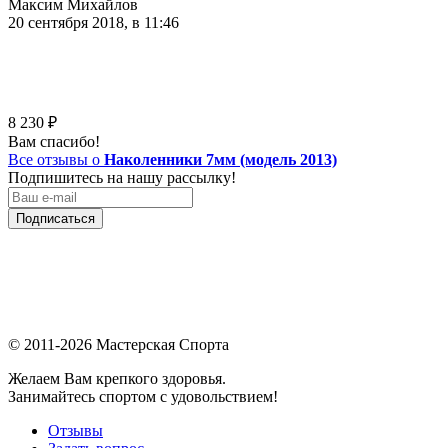
Максим Михайлов
20 сентября 2018, в 11:46
8 230
₽
Вам спасибо!
Все отзывы о
Наколенники 7мм (модель 2013)
Подпишитесь на нашу рассылку!
Подписаться
© 2011-2026 Мастерская Спорта
Желаем Вам крепкого здоровья.
Занимайтесь спортом с удовольствием!
Отзывы