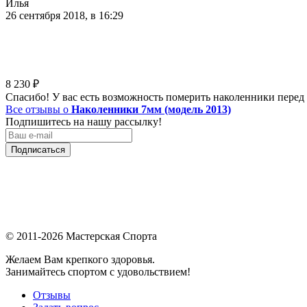
Илья
26 сентября 2018, в 16:29
8 230
₽
Спасибо! У вас есть возможность померить наколенники перед 
Все отзывы о
Наколенники 7мм (модель 2013)
Подпишитесь на нашу рассылку!
Подписаться
© 2011-2026 Мастерская Спорта
Желаем Вам крепкого здоровья.
Занимайтесь спортом с удовольствием!
Отзывы