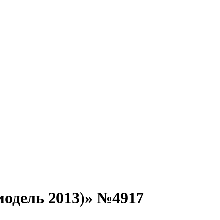
одель 2013)» №4917