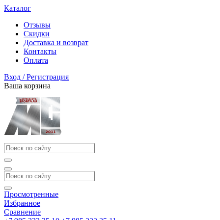
Каталог
Отзывы
Скидки
Доставка и возврат
Контакты
Оплата
Вход / Регистрация
Ваша корзина
Просмотренные
Избранное
Сравнение