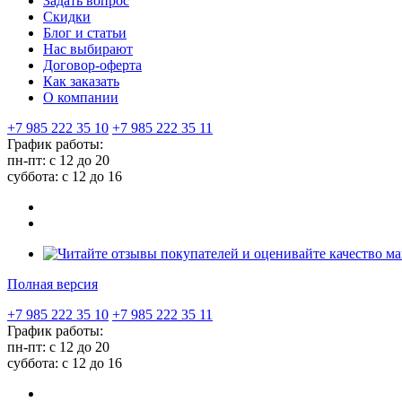
Задать вопрос
Скидки
Блог и статьи
Нас выбирают
Договор-оферта
Как заказать
О компании
+7 985 222 35 10
+7 985 222 35 11
График работы:
пн-пт: с 12 до 20
суббота: c 12 до 16
Полная версия
+7 985 222 35 10
+7 985 222 35 11
График работы:
пн-пт: с 12 до 20
суббота: c 12 до 16