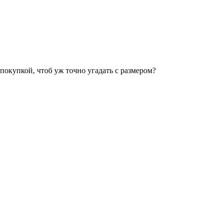
покупкой, чтоб уж точно угадать с размером?