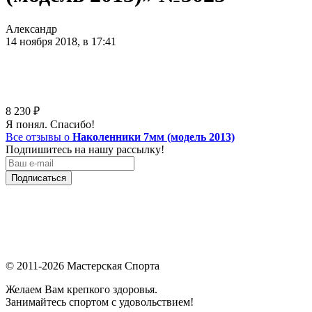
Александр
14 ноября 2018, в 17:41
8 230
₽
Я понял. Спасибо!
Все отзывы о
Наколенники 7мм (модель 2013)
Подпишитесь на нашу рассылку!
Подписаться
© 2011-2026 Мастерская Спорта
Желаем Вам крепкого здоровья.
Занимайтесь спортом с удовольствием!