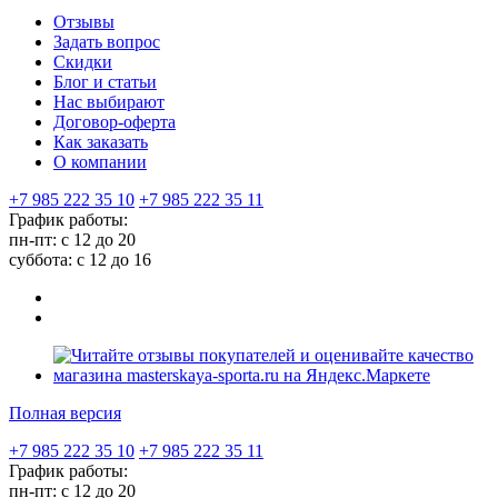
Отзывы
Задать вопрос
Скидки
Блог и статьи
Нас выбирают
Договор-оферта
Как заказать
О компании
+7 985 222 35 10
+7 985 222 35 11
График работы:
пн-пт: с 12 до 20
суббота: c 12 до 16
Полная версия
+7 985 222 35 10
+7 985 222 35 11
График работы:
пн-пт: с 12 до 20