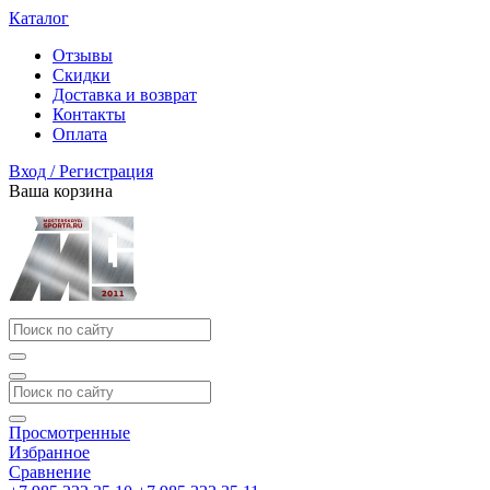
Каталог
Отзывы
Скидки
Доставка и возврат
Контакты
Оплата
Вход / Регистрация
Ваша корзина
Просмотренные
Избранное
Сравнение