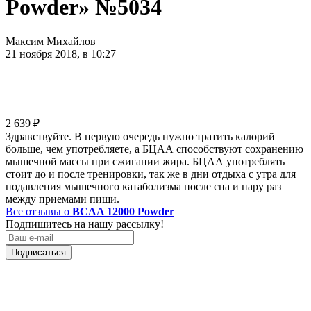
Powder» №5034
Максим Михайлов
21 ноября 2018, в 10:27
2 639
₽
Здравствуйте. В первую очередь нужно тратить калорий
больше, чем употребляете, а БЦАА способствуют сохранению
мышечной массы при сжигании жира. БЦАА употреблять
стоит до и после тренировки, так же в дни отдыха с утра для
подавления мышечного катаболизма после сна и пару раз
между приемами пищи.
Все отзывы о
BCAA 12000 Powder
Подпишитесь на нашу рассылку!
Подписаться