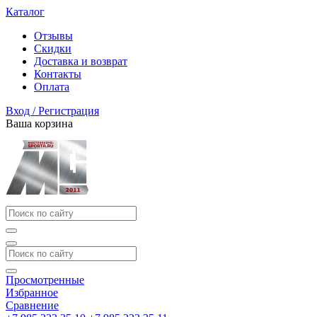
Каталог
Отзывы
Скидки
Доставка и возврат
Контакты
Оплата
Вход / Регистрация
Ваша корзина
Просмотренные
Избранное
Сравнение