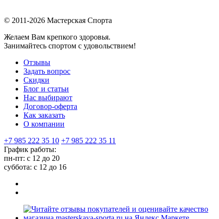
© 2011-2026 Мастерская Спорта
Желаем Вам крепкого здоровья.
Занимайтесь спортом с удовольствием!
Отзывы
Задать вопрос
Скидки
Блог и статьи
Нас выбирают
Договор-оферта
Как заказать
О компании
+7 985 222 35 10
+7 985 222 35 11
График работы:
пн-пт: с 12 до 20
суббота: c 12 до 16