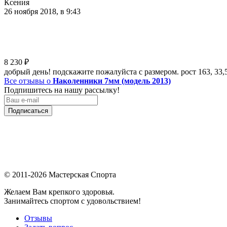
Ксения
26 ноября 2018, в 9:43
8 230
₽
добрый день! подскажите пожалуйста с размером. рост 163, 33,
Все отзывы о
Наколенники 7мм (модель 2013)
Подпишитесь на нашу рассылку!
Подписаться
© 2011-2026 Мастерская Спорта
Желаем Вам крепкого здоровья.
Занимайтесь спортом с удовольствием!
Отзывы