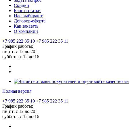
Задать вопрос
Скидки
Блог и статьи
Нас выбирают
Договор-оферта
Как заказать
О компании
+7 985 222 35 10
+7 985 222 35 11
График работы:
пн-пт: с 12 до 20
суббота: c 12 до 16
Полная версия
+7 985 222 35 10
+7 985 222 35 11
График работы:
пн-пт: с 12 до 20
суббота: c 12 до 16