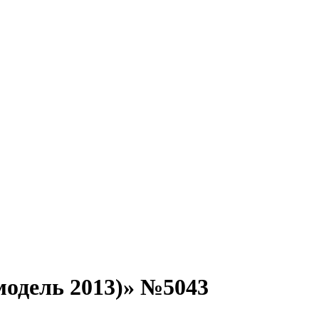
одель 2013)» №5043