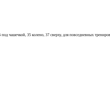
5 под чашечкой, 35 колено, 37 сверху, для повседневных трениров