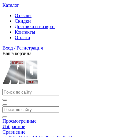
Каталог
Отзывы
Скидки
Доставка и возврат
Контакты
Оплата
Вход / Регистрация
Ваша корзина
Просмотренные
Избранное
Сравнение