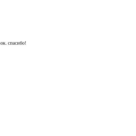
ок. спасибо!