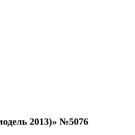
одель 2013)» №5076