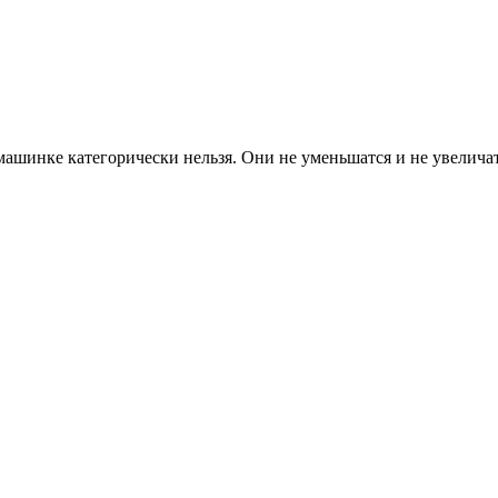
машинке категорически нельзя. Они не уменьшатся и не увелича