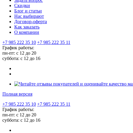
Задать вопрос
Скидки
Блог и статьи
Нас выбирают
Договор-оферта
Как заказать
О компании
+7 985 222 35 10
+7 985 222 35 11
График работы:
пн-пт: с 12 до 20
суббота: c 12 до 16
Полная версия
+7 985 222 35 10
+7 985 222 35 11
График работы:
пн-пт: с 12 до 20
суббота: c 12 до 16