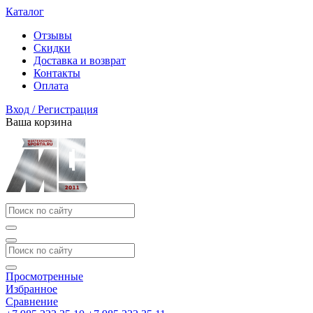
Каталог
Отзывы
Скидки
Доставка и возврат
Контакты
Оплата
Вход / Регистрация
Ваша корзина
Просмотренные
Избранное
Сравнение