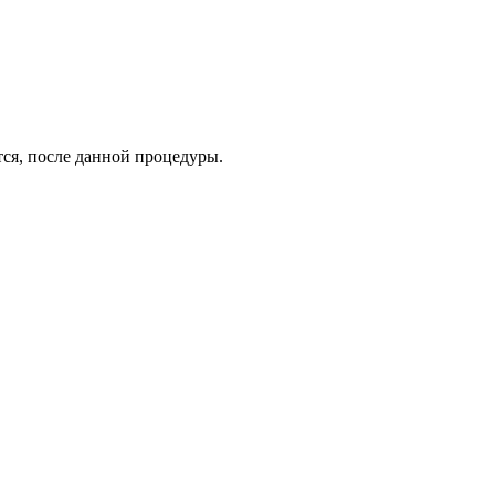
тся, после данной процедуры.