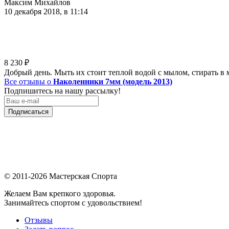
Максим Михайлов
10 декабря 2018, в 11:14
8 230
₽
Добрый день. Мыть их стоит теплой водой с мылом, стирать в 
Все отзывы о
Наколенники 7мм (модель 2013)
Подпишитесь на нашу рассылку!
Подписаться
© 2011-2026 Мастерская Спорта
Желаем Вам крепкого здоровья.
Занимайтесь спортом с удовольствием!
Отзывы