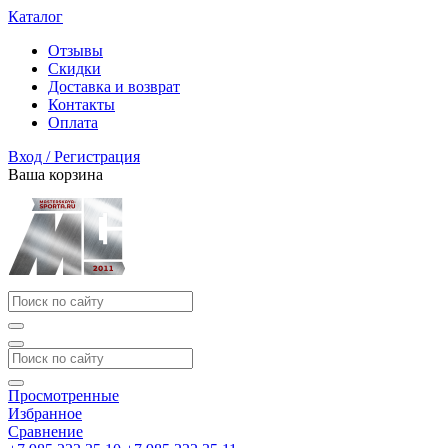
Каталог
Отзывы
Скидки
Доставка и возврат
Контакты
Оплата
Вход / Регистрация
Ваша корзина
Просмотренные
Избранное
Сравнение