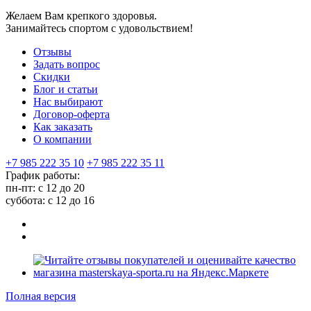
Желаем Вам крепкого здоровья.
Занимайтесь спортом с удовольствием!
Отзывы
Задать вопрос
Скидки
Блог и статьи
Нас выбирают
Договор-оферта
Как заказать
О компании
+7 985 222 35 10
+7 985 222 35 11
График работы:
пн-пт: с 12 до 20
суббота: c 12 до 16
Полная версия