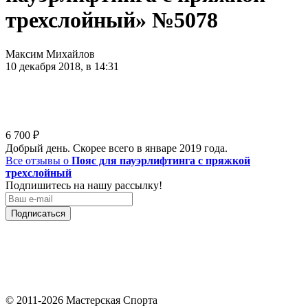
трехслойный» №5078
Максим Михайлов
10 декабря 2018, в 14:31
6 700
₽
Добрый день. Скорее всего в январе 2019 года.
Все отзывы о
Пояс для пауэрлифтинга с пряжкой
трехслойный
Подпишитесь на нашу рассылку!
Подписаться
© 2011-2026 Мастерская Спорта