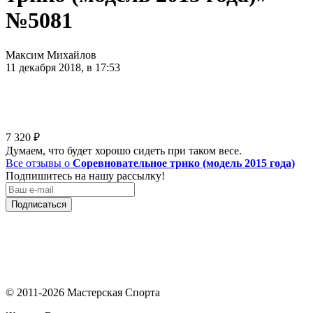
№5081
Максим Михайлов
11 декабря 2018, в 17:53
7 320
₽
Думаем, что будет хорошо сидеть при таком весе.
Все отзывы о
Соревновательное трико (модель 2015 года)
Подпишитесь на нашу рассылку!
Подписаться
© 2011-2026 Мастерская Спорта