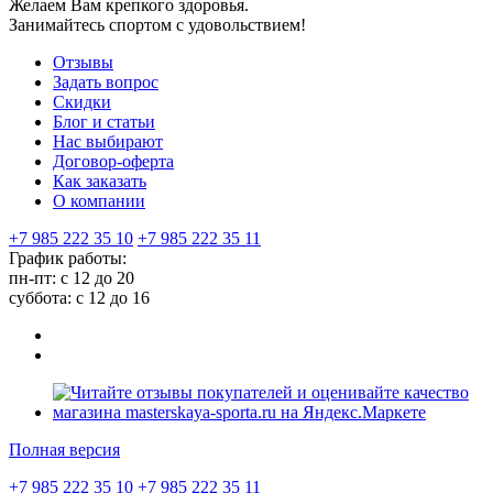
Желаем Вам крепкого здоровья.
Занимайтесь спортом с удовольствием!
Отзывы
Задать вопрос
Скидки
Блог и статьи
Нас выбирают
Договор-оферта
Как заказать
О компании
+7 985 222 35 10
+7 985 222 35 11
График работы:
пн-пт: с 12 до 20
суббота: c 12 до 16
Полная версия
+7 985 222 35 10
+7 985 222 35 11