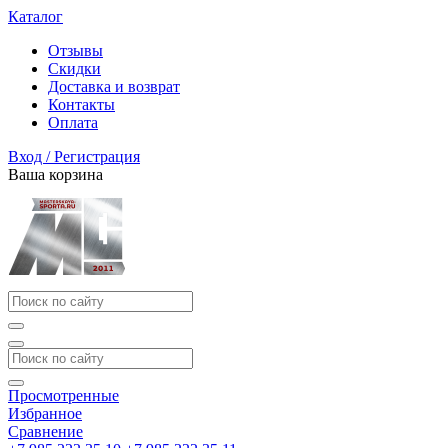
Каталог
Отзывы
Скидки
Доставка и возврат
Контакты
Оплата
Вход / Регистрация
Ваша корзина
Просмотренные
Избранное
Сравнение