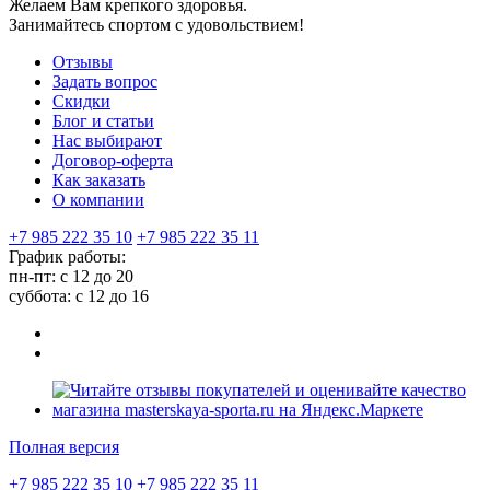
Желаем Вам крепкого здоровья.
Занимайтесь спортом с удовольствием!
Отзывы
Задать вопрос
Скидки
Блог и статьи
Нас выбирают
Договор-оферта
Как заказать
О компании
+7 985 222 35 10
+7 985 222 35 11
График работы:
пн-пт: с 12 до 20
суббота: c 12 до 16
Полная версия
+7 985 222 35 10
+7 985 222 35 11