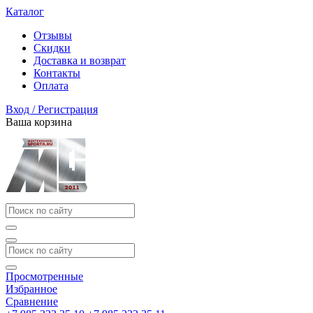
Каталог
Отзывы
Скидки
Доставка и возврат
Контакты
Оплата
Вход / Регистрация
Ваша корзина
Просмотренные
Избранное
Сравнение