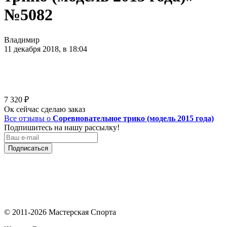
№5082
Владимир
11 декабря 2018, в 18:04
7 320
₽
Ок сейчас сделаю заказ
Все отзывы о
Соревновательное трико (модель 2015 года)
Подпишитесь на нашу рассылку!
Подписаться
© 2011-2026 Мастерская Спорта