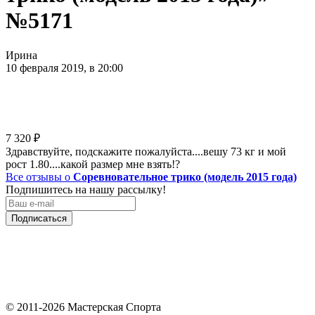
№5171
Ирина
10 февраля 2019, в 20:00
7 320
₽
Здравствуйте, подскажите пожалуйста....вешу 73 кг и мой
рост 1.80....какой размер мне взять!?
Все отзывы о
Соревновательное трико (модель 2015 года)
Подпишитесь на нашу рассылку!
Подписаться
© 2011-2026 Мастерская Спорта