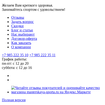
Желаем Вам крепкого здоровья.
Занимайтесь спортом с удовольствием!
Отзывы
Задать вопрос
Скидки
Блог и статьи
Нас выбирают
Договор-оферта
Как заказать
О компании
+7 985 222 35 10
+7 985 222 35 11
График работы:
пн-пт: с 12 до 20
суббота: c 12 до 16
Полная версия