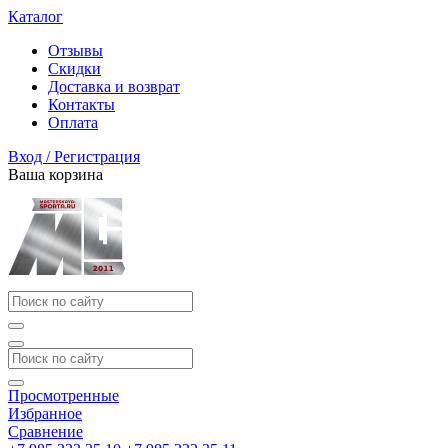
Каталог
Отзывы
Скидки
Доставка и возврат
Контакты
Оплата
Вход / Регистрация
Ваша корзина
Просмотренные
Избранное
Сравнение